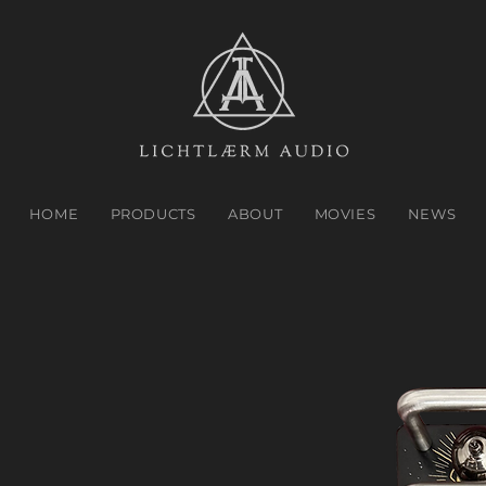
HOME
PRODUCTS
ABOUT
MOVIES
NEWS